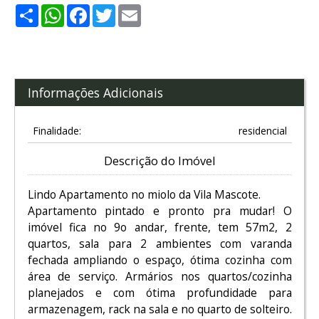
Share
WhatsApp
Facebook
Twitter
Email
Informações Adicionais
Finalidade:
residencial
Descrição do Imóvel
Lindo Apartamento no miolo da Vila Mascote.
Apartamento pintado e pronto pra mudar! O
imóvel fica no 9o andar, frente, tem 57m2, 2
quartos, sala para 2 ambientes com varanda
fechada ampliando o espaço, ótima cozinha com
área de serviço. Armários nos quartos/cozinha
planejados e com ótima profundidade para
armazenagem, rack na sala e no quarto de solteiro.