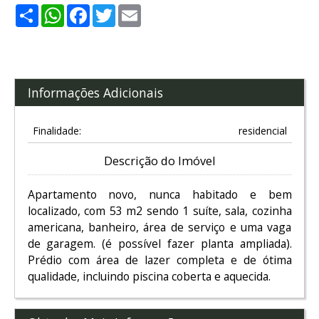
Share
WhatsApp
Facebook
Twitter
Email
Informações Adicionais
Finalidade:
residencial
Descrição do Imóvel
Apartamento novo, nunca habitado e bem
localizado, com 53 m2 sendo 1 suíte, sala, cozinha
americana, banheiro, área de serviço e uma vaga
de garagem. (é possível fazer planta ampliada).
Prédio com área de lazer completa e de ótima
qualidade, incluindo piscina coberta e aquecida.