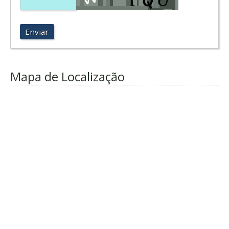
Enviar
Mapa de Localização