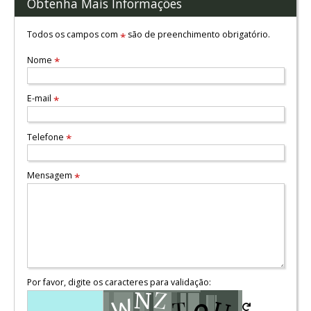
Obtenha Mais Informações
Todos os campos com
são de preenchimento obrigatório.
*
Nome
*
E-mail
*
Telefone
*
Mensagem
*
Por favor, digite os caracteres para validação: