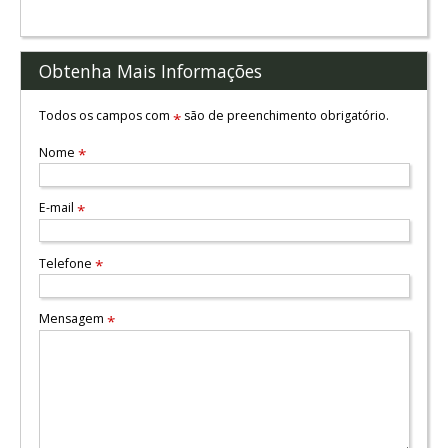
Obtenha Mais Informações
Todos os campos com
são de preenchimento obrigatório.
*
Nome
*
E-mail
*
Telefone
*
Mensagem
*