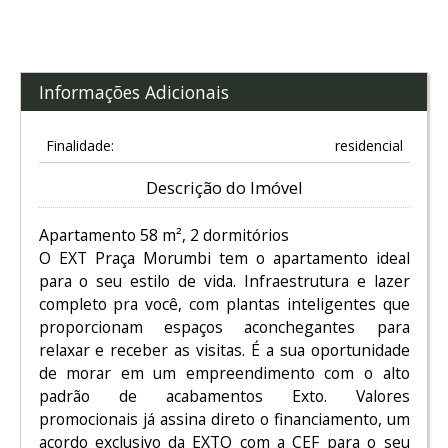
Informações Adicionais
Finalidade:
residencial
Descrição do Imóvel
Apartamento 58 m², 2 dormitórios
O EXT Praça Morumbi tem o apartamento ideal
para o seu estilo de vida. Infraestrutura e lazer
completo pra você, com plantas inteligentes que
proporcionam espaços aconchegantes para
relaxar e receber as visitas. É a sua oportunidade
de morar em um empreendimento com o alto
padrão de acabamentos Exto. Valores
promocionais já assina direto o financiamento, um
acordo exclusivo da EXTO com a CEF para o seu