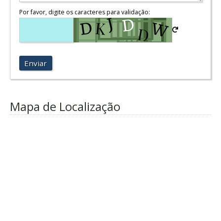
Por favor, digite os caracteres para validação:
Enviar
Mapa de Localização