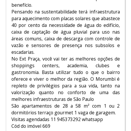
benefício.
Pensando na sustentabilidade terá infraestrutura
para aquecimento com placas solares que abastece
40 por cento da necessidade de água do edifício,
caixa de captação de água pluvial para uso nas
áreas comuns, caixa de descarga com controle de
vazão e sensores de presença nos subsolos e
escadarias.
No Ext Praça, você vai ter as melhores opções de
shoppings centers, academia, clubes e
gastronomia. Basta utilizar tudo o que o bairro
oferece e viver o melhor da região. O Morumbi é
repleto de privilégios para a sua vida, tanto na
valorização quanto no conforto de uma das
melhores infraestruturas de São Paulo
São apartamentos de 28 a 58 m² com 1 ou 2
dormitórios terraço gourmet 1 vaga de garagem.
Visitas agendadas 11 945373292 whatsapp
Cód do imóvel 669