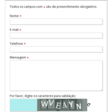
Todos os campos com
são de preenchimento obrigatório.
*
Nome
*
E-mail
*
Telefone
*
Mensagem
*
Por favor, digite os caracteres para validação: