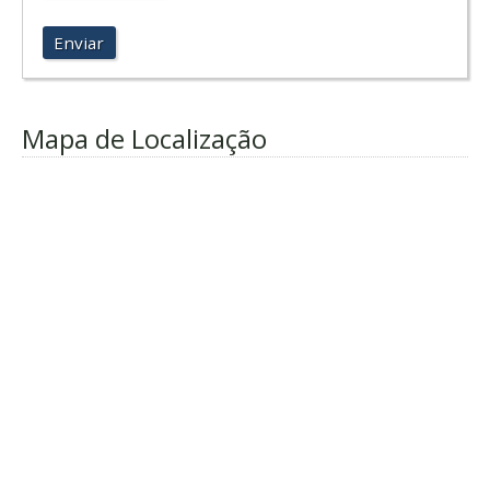
Enviar
Mapa de Localização