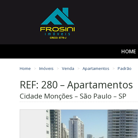
HOME
Home
Imóveis
Venda
Apartamentos
Padrão
REF: 280 – Apartamentos
Cidade Monções – São Paulo – SP