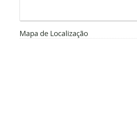
Mapa de Localização