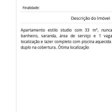
Finalidade:
Descrição do Imóvel
Apartamento estilo studio com 33 m², nunca 
banheiro, varanda, área de serviço e 1 vag
localização e lazer completo com piscina aquecida
duplo na cobertura.. Ótima localização