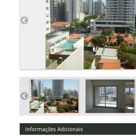
Informações Adicionais