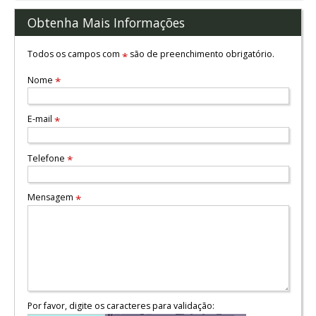
Obtenha Mais Informações
Todos os campos com
são de preenchimento obrigatório.
*
Nome
*
E-mail
*
Telefone
*
Mensagem
*
Por favor, digite os caracteres para validação: