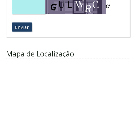
Enviar
Mapa de Localização