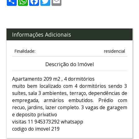
Informações Adicionais
Finalidade:
residencial
Descrição do Imóvel
Apartamento 209 m2 , 4 dormitórios
muito bem localizado com 4 dormitórios sendo 3
suítes, sala 3 ambientes, terraço, dependências de
empregada, armários embutidos. Prédio com
recuo, jardins, lazer completo. 3 vagas de garagem
e deposito privativo
visitas 11 945373292 whatsapp
codigo do imovel 219