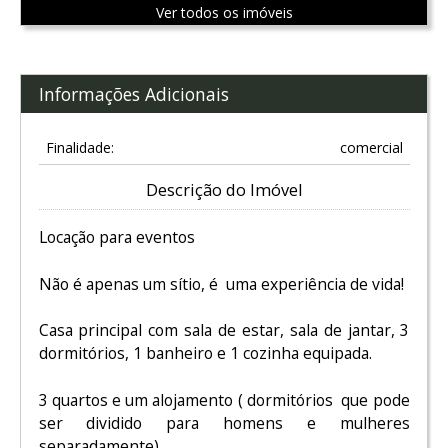
Ver todos os imóveis
Informações Adicionais
Finalidade:
comercial
Descrição do Imóvel
Locação para eventos
Não é apenas um sítio, é uma experiência de vida!
Casa principal com sala de estar, sala de jantar, 3
dormitórios, 1 banheiro e 1 cozinha equipada.
3 quartos e um alojamento ( dormitórios que pode
ser dividido para homens e mulheres
separadamente)