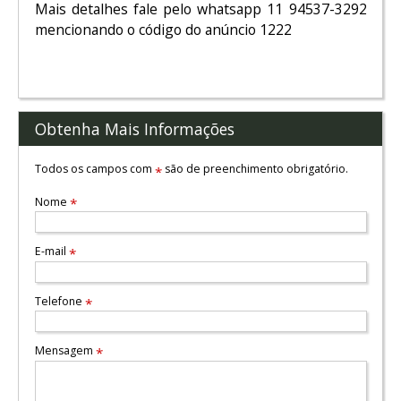
Mais detalhes fale pelo whatsapp 11 94537-3292
mencionando o código do anúncio 1222
Obtenha Mais Informações
Todos os campos com
são de preenchimento obrigatório.
*
Nome
*
E-mail
*
Telefone
*
Mensagem
*