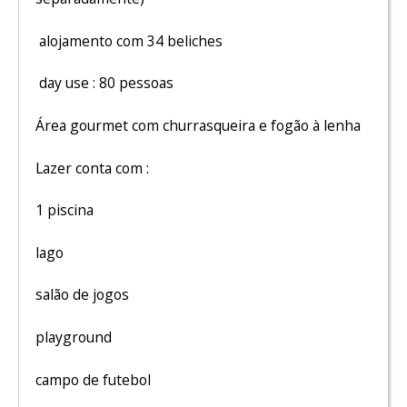
alojamento com 34 beliches
day use : 80 pessoas
Área gourmet com churrasqueira e fogão à lenha
Lazer conta com :
1 piscina
lago
salão de jogos
playground
campo de futebol