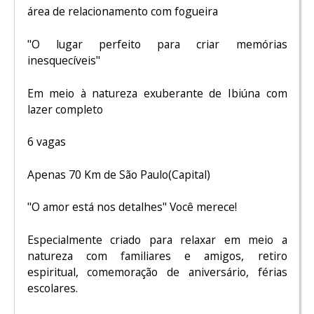
área de relacionamento com fogueira
"O lugar perfeito para criar memórias
inesquecíveis"
Em meio à natureza exuberante de Ibiúna com
lazer completo
6 vagas
Apenas 70 Km de São Paulo(Capital)
"O amor está nos detalhes" Você merece!
Especialmente criado para relaxar em meio a
natureza com familiares e amigos, retiro
espiritual, comemoração de aniversário, férias
escolares.