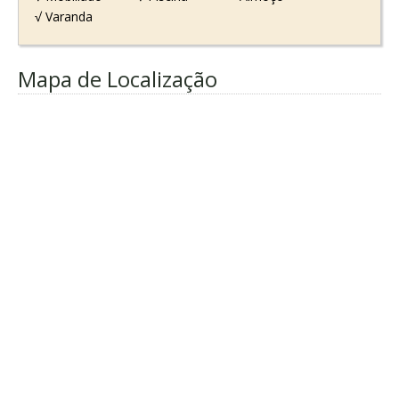
√ Varanda
Mapa de Localização