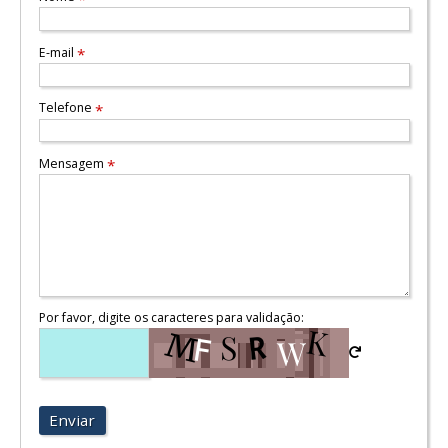
E-mail
*
Telefone
*
Mensagem
*
Por favor, digite os caracteres para validação:
Enviar