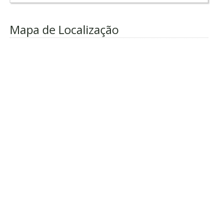
Mapa de Localização