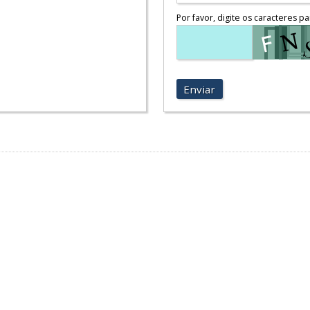
Por favor, digite os caracteres pa
Enviar