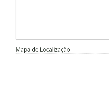
Mapa de Localização