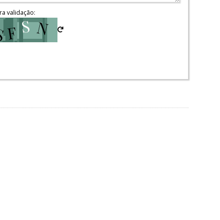
ra validação: