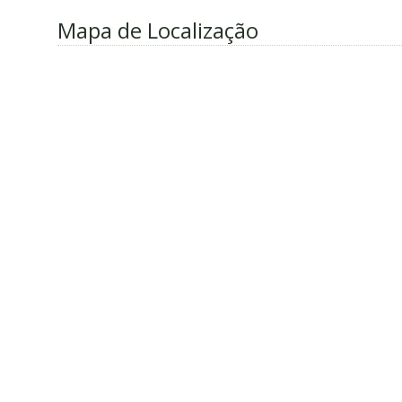
Mapa de Localização