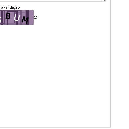
ra validação: